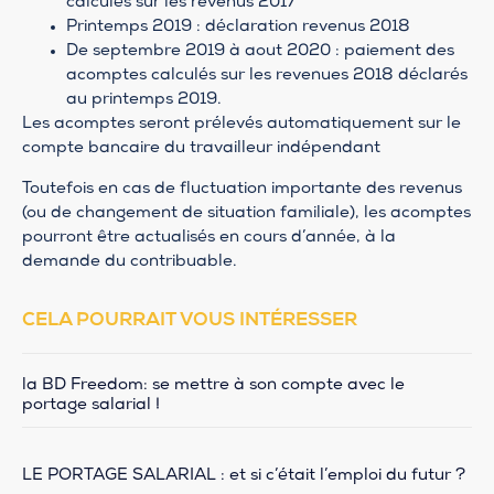
calculés sur les revenus 2017
Printemps 2019 : déclaration revenus 2018
De septembre 2019 à aout 2020 : paiement des
acomptes calculés sur les revenues 2018 déclarés
au printemps 2019.
Les acomptes seront prélevés automatiquement sur le
compte bancaire du travailleur indépendant
Toutefois en cas de fluctuation importante des revenus
(ou de changement de situation familiale), les acomptes
pourront être actualisés en cours d’année, à la
demande du contribuable.
CELA POURRAIT VOUS INTÉRESSER
la BD Freedom: se mettre à son compte avec le
portage salarial !
LE PORTAGE SALARIAL : et si c’était l’emploi du futur ?