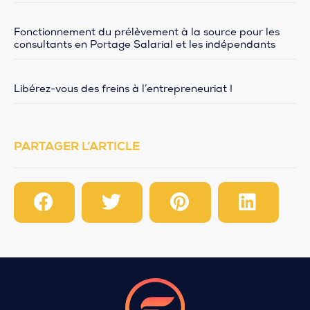
Fonctionnement du prélèvement à la source pour les
consultants en Portage Salarial et les indépendants
Libérez-vous des freins à l’entrepreneuriat !
PARTAGER L’ARTICLE