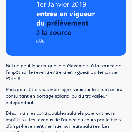
Nul ne peut ignorer que le prélèvement à la source de
l’impôt sur le revenu entrera en vigueur au 1er janvier
2019 !!
Mais peut-être vous interrogez-vous sur la situation du
consultant en portage salarial ou du travailleur
indépendant.
Désormais les contribuables salariés paieront leurs
impôts sur les revenus de l’année en cours par le biais
d’un prélèvement mensuel sur leurs salaires. Les