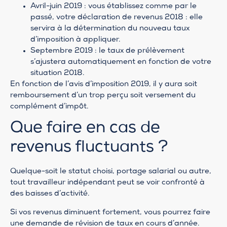
Avril-juin 2019 : vous établissez comme par le
passé, votre déclaration de revenus 2018 : elle
servira à la détermination du nouveau taux
d’imposition à appliquer.
Septembre 2019 : le taux de prélèvement
s’ajustera automatiquement en fonction de votre
situation 2018.
En fonction de l’avis d’imposition 2019, il y aura soit
remboursement d’un trop perçu soit versement du
complément d’impôt.
Que faire en cas de
revenus fluctuants ?
Quelque-soit le statut choisi, portage salarial ou autre,
tout travailleur indépendant peut se voir confronté à
des baisses d’activité.
Si vos revenus diminuent fortement, vous pourrez faire
une demande de révision de taux en cours d’année.