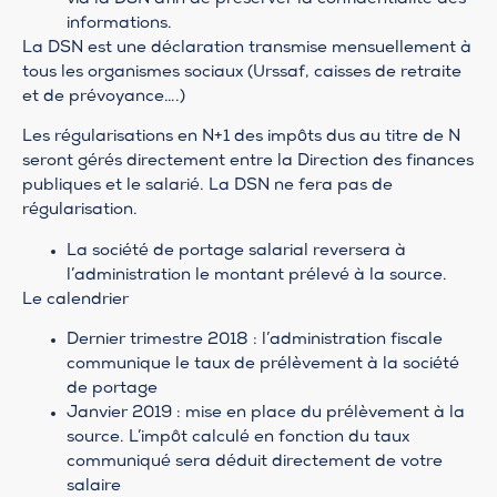
informations.
La DSN est une déclaration transmise mensuellement à
tous les organismes sociaux (Urssaf, caisses de retraite
et de prévoyance….)
Les régularisations en N+1 des impôts dus au titre de N
seront gérés directement entre la Direction des finances
publiques et le salarié. La DSN ne fera pas de
régularisation.
La société de portage salarial reversera à
l’administration le montant prélevé à la source.
Le calendrier
Dernier trimestre 2018 : l’administration fiscale
communique le taux de prélèvement à la société
de portage
Janvier 2019 : mise en place du prélèvement à la
source. L’impôt calculé en fonction du taux
communiqué sera déduit directement de votre
salaire