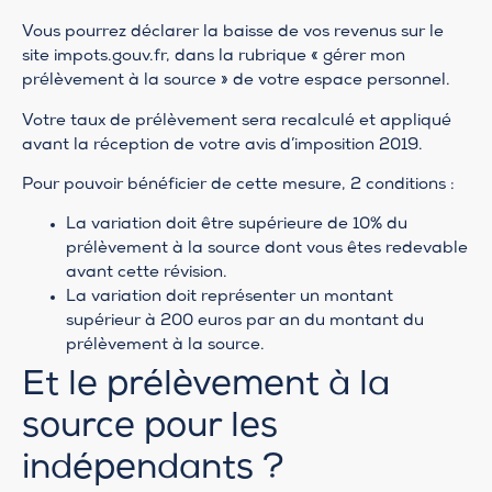
Vous pourrez déclarer la baisse de vos revenus sur le
site impots.gouv.fr, dans la rubrique « gérer mon
prélèvement à la source » de votre espace personnel.
Votre taux de prélèvement sera recalculé et appliqué
avant la réception de votre avis d’imposition 2019.
Pour pouvoir bénéficier de cette mesure, 2 conditions :
La variation doit être supérieure de 10% du
prélèvement à la source dont vous êtes redevable
avant cette révision.
La variation doit représenter un montant
supérieur à 200 euros par an du montant du
prélèvement à la source.
Et le prélèvement à la
source pour les
indépendants ?