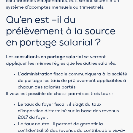
contribuables indépendants, eux, seront soumis à un
système d’acomptes mensuels ou trimestriels.
Qu’en est –il du
prélèvement à la source
en portage salarial ?
Les
consultants en portage salarial
se verront
appliquer les mêmes règles que les autres salariés.
L’administration fiscale communiquera à la société
de portage les taux de prélèvement applicables à
chacun des salariés portés.
Il vous est possible de choisir parmi ces trois taux :
Le taux du foyer fiscal : il s’agit du taux
d’imposition déterminé sur la base des revenus
2017 du foyer.
Le taux neutre : il permet de garantir la
confidentialité des revenus du contribuable vis-à-