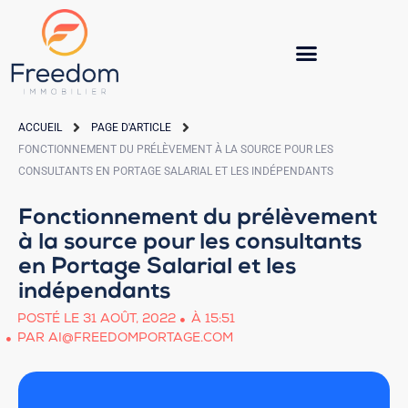
ACCUEIL
PAGE D'ARTICLE
FONCTIONNEMENT DU PRÉLÈVEMENT À LA SOURCE POUR LES
CONSULTANTS EN PORTAGE SALARIAL ET LES INDÉPENDANTS
Fonctionnement du prélèvement
à la source pour les consultants
en Portage Salarial et les
indépendants
POSTÉ LE
31 AOÛT, 2022
À
15:51
PAR
AI@FREEDOMPORTAGE.COM