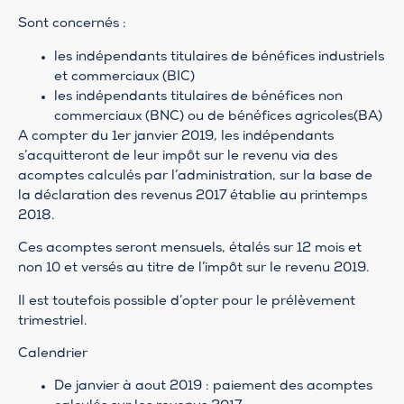
Sont concernés :
les indépendants titulaires de bénéfices industriels
et commerciaux (BIC)
les indépendants titulaires de bénéfices non
commerciaux (BNC) ou de bénéfices agricoles(BA)
A compter du 1er janvier 2019, les indépendants
s’acquitteront de leur impôt sur le revenu via des
acomptes calculés par l’administration, sur la base de
la déclaration des revenus 2017 établie au printemps
2018.
Ces acomptes seront mensuels, étalés sur 12 mois et
non 10 et versés au titre de l’impôt sur le revenu 2019.
Il est toutefois possible d’opter pour le prélèvement
trimestriel.
Calendrier
De janvier à aout 2019 : paiement des acomptes