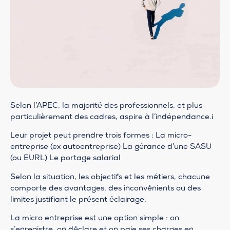
Selon l’APEC, la majorité des professionnels, et plus
particulièrement des cadres, aspire à l’indépendance.i
Leur projet peut prendre trois formes : La micro-
entreprise (ex autoentreprise) La gérance d’une SASU
(ou EURL) Le portage salarial
Selon la situation, les objectifs et les métiers, chacune
comporte des avantages, des inconvénients ou des
limites justifiant le présent éclairage.
La micro entreprise est une option simple : on