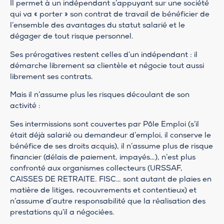
Il permet à un indépendant s’appuyant sur une société
qui va « porter » son contrat de travail de bénéficier de
l’ensemble des avantages du statut salarié et le
dégager de tout risque personnel.
Ses prérogatives restent celles d’un indépendant : il
démarche librement sa clientèle et négocie tout aussi
librement ses contrats.
Mais il n’assume plus les risques découlant de son
activité :
Ses intermissions sont couvertes par Pôle Emploi (s’il
était déjà salarié ou demandeur d’emploi, il conserve le
bénéfice de ses droits acquis), il n’assume plus de risque
financier (délais de paiement, impayés…), n’est plus
confronté aux organismes collecteurs (URSSAF,
CAISSES DE RETRAITE. FISC… sont autant de plaies en
matière de litiges, recouvrements et contentieux) et
n’assume d’autre responsabilité que la réalisation des
prestations qu’il a négociées.