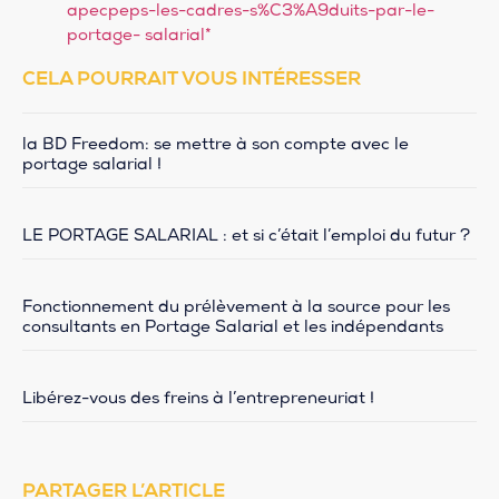
apecpeps-les-cadres-s%C3%A9duits-par-le-
portage- salarial*
CELA POURRAIT VOUS INTÉRESSER
la BD Freedom: se mettre à son compte avec le
portage salarial !
LE PORTAGE SALARIAL : et si c’était l’emploi du futur ?
Fonctionnement du prélèvement à la source pour les
consultants en Portage Salarial et les indépendants
Libérez-vous des freins à l’entrepreneuriat !
PARTAGER L’ARTICLE