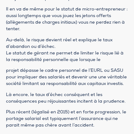
Il en va de même pour le statut de micro-entrepreneur :
aussi longtemps que vous jouez les jetons offerts
(allègements de charges initiaux) vous ne perdez rien à
tenter.
Au-delà, le risque devient réel et explique le taux
d’abandon ou d’échec.
Le statut de gérant ne permet de limiter le risque lié à
la responsabilité personnelle que lorsque le
projet dépasse le cadre personnel de l’EURL ou SASU
pour impliquer des salariés et devenir une une véritable
société limitant sa responsabilité aux capitaux investis.
Là encore, le taux d’échec conséquent et les
conséquences peu réjouissantes incitent à la prudence.
Plus récent (légalisé en 2015) et en forte progression, le
portage salarial est typiquement l’assurance qui ne
parait même pas chère avant l’accident.