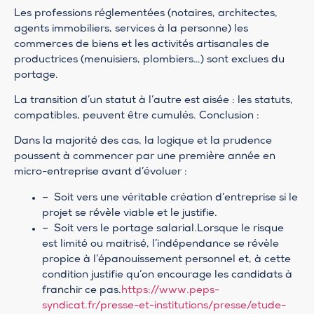
Les professions réglementées (notaires, architectes,
agents immobiliers, services à la personne) les
commerces de biens et les activités artisanales de
productrices (menuisiers, plombiers…) sont exclues du
portage.
La transition d’un statut à l’autre est aisée : les statuts,
compatibles, peuvent être cumulés. Conclusion :
Dans la majorité des cas, la logique et la prudence
poussent à commencer par une première année en
micro-entreprise avant d’évoluer :
– Soit vers une véritable création d’entreprise si le
projet se révèle viable et le justifie.
– Soit vers le portage salarial.Lorsque le risque
est limité ou maitrisé, l’indépendance se révèle
propice à l’épanouissement personnel et, à cette
condition justifie qu’on encourage les candidats à
franchir ce pas.
https://www.peps-
syndicat.fr/presse-et-institutions/presse/etude-