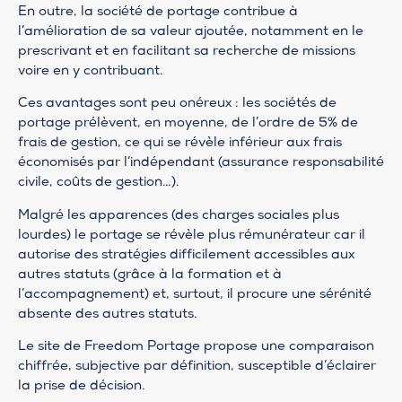
En outre, la société de portage contribue à
l’amélioration de sa valeur ajoutée, notamment en le
prescrivant et en facilitant sa recherche de missions
voire en y contribuant.
Ces avantages sont peu onéreux : les sociétés de
portage prélèvent, en moyenne, de l’ordre de 5% de
frais de gestion, ce qui se révèle inférieur aux frais
économisés par l’indépendant (assurance responsabilité
civile, coûts de gestion…).
Malgré les apparences (des charges sociales plus
lourdes) le portage se révèle plus rémunérateur car il
autorise des stratégies difficilement accessibles aux
autres statuts (grâce à la formation et à
l’accompagnement) et, surtout, il procure une sérénité
absente des autres statuts.
Le site de Freedom Portage propose une comparaison
chiffrée, subjective par définition, susceptible d’éclairer
la prise de décision.