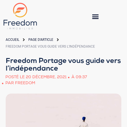
ACCUEIL
PAGE D'ARTICLE
FREEDOM PORTAGE VOUS GUIDE VERS L’INDÉPENDANCE
Freedom Portage vous guide vers
l’indépendance
POSTÉ LE
20 DÉCEMBRE, 2021
À
09:37
PAR
FREEDOM