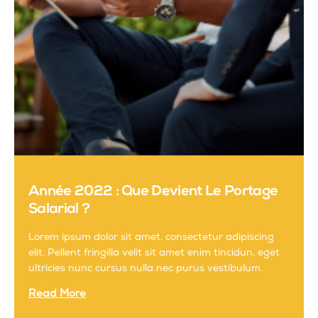
Année 2022 : Que Devient Le Portage
Salarial ?
Lorem ipsum dolor sit amet, consectetur adipiscing
elit. Pellent fringilla velit sit amet enim tincidun, eget
ultricies nunc cursus nulla nec purus vestibulum.
Read More