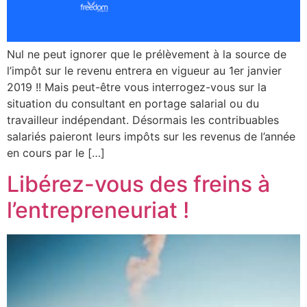
Nul ne peut ignorer que le prélèvement à la source de
l’impôt sur le revenu entrera en vigueur au 1er janvier
2019 !! Mais peut-être vous interrogez-vous sur la
situation du consultant en portage salarial ou du
travailleur indépendant. Désormais les contribuables
salariés paieront leurs impôts sur les revenus de l’année
en cours par le […]
Libérez-vous des freins à
l’entrepreneuriat !