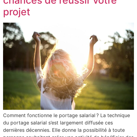
chances de réussir votre
projet
Comment fonctionne le portage salarial ? La technique
du portage salarial s’est largement diffusée ces
dernières décennies. Elle donne la possibilité à toute