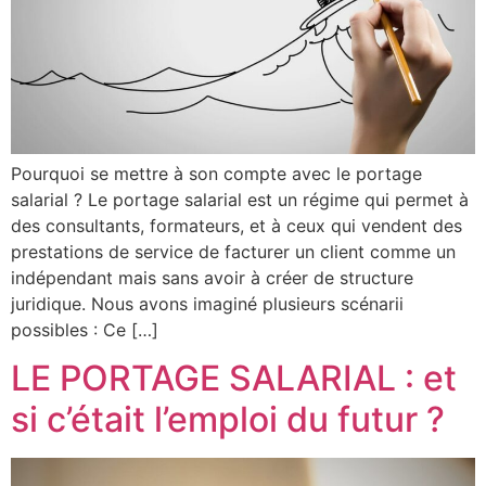
Pourquoi se mettre à son compte avec le portage
salarial ? Le portage salarial est un régime qui permet à
des consultants, formateurs, et à ceux qui vendent des
prestations de service de facturer un client comme un
indépendant mais sans avoir à créer de structure
juridique. Nous avons imaginé plusieurs scénarii
possibles : Ce […]
LE PORTAGE SALARIAL : et
si c’était l’emploi du futur ?