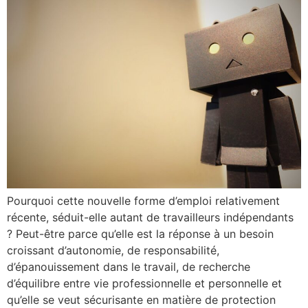
Pourquoi cette nouvelle forme d’emploi relativement
récente, séduit-elle autant de travailleurs indépendants
? Peut-être parce qu’elle est la réponse à un besoin
croissant d’autonomie, de responsabilité,
d’épanouissement dans le travail, de recherche
d’équilibre entre vie professionnelle et personnelle et
qu’elle se veut sécurisante en matière de protection