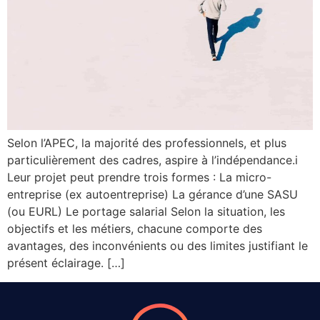
Selon l’APEC, la majorité des professionnels, et plus
particulièrement des cadres, aspire à l’indépendance.i
Leur projet peut prendre trois formes : La micro-
entreprise (ex autoentreprise) La gérance d’une SASU
(ou EURL) Le portage salarial Selon la situation, les
objectifs et les métiers, chacune comporte des
avantages, des inconvénients ou des limites justifiant le
présent éclairage. […]