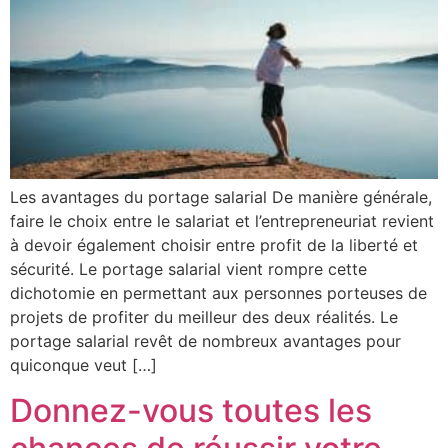
Les avantages du portage salarial De manière générale,
faire le choix entre le salariat et l’entrepreneuriat revient
à devoir également choisir entre profit de la liberté et
sécurité. Le portage salarial vient rompre cette
dichotomie en permettant aux personnes porteuses de
projets de profiter du meilleur des deux réalités. Le
portage salarial revêt de nombreux avantages pour
quiconque veut […]
Donnez-vous toutes les