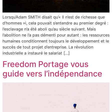
Lorsqu’Adam SMITH disait qu’« Il n’est de richesse que
d’hommes »i, cela pouvait s’entendre au premier degré :
l’esclavage n’a été aboli qu’au siècle suivant. Mais
l’abolition ne l’a pas démenti pour autant : les ressources
humaines conditionnent toujours le développement et le
succès de tout projet d’entreprise. La révolution
industrielle a instauré le salariat […]
Freedom Portage vous
guide vers l’indépendance