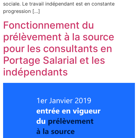
sociale. Le travail indépendant est en constante
progression […]
Fonctionnement du
prélèvement à la source
pour les consultants en
Portage Salarial et les
indépendants