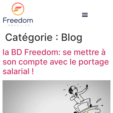
Catégorie :
Blog
la BD Freedom: se mettre à
son compte avec le portage
salarial !